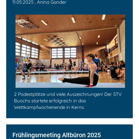
11.05.2025
, Anina Gander
2 Podestplätze und viele Auszeichnungen! Der STV
Buochs startete erfolgreich in das
Wettkampfwochenende in Kerns.
Frühlingsmeeting Altbüron 2025