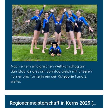
Nach einem erfolgreichen Wettkampftag am
Samstag, ging es am Sonntag gleich mit unseren
Turner und Turnerinnen der Kategorie 1 und 2
weiter.
Regionenmeisterschaft in Kerns 2025 (Tag 1)