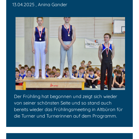
13.04.2025
, Anina Gander
Der Frühling hat begonnen und zeigt sich wieder
von seiner schönsten Seite und so stand auch
bereits wieder das Frühlingsmeeting in Altbüron für
die Turner und Turnerinnen auf dem Programm.