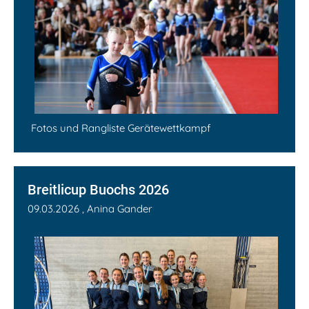
Fotos und Rangliste Gerätewettkampf
Breitlicup Buochs 2026
09.03.2026
, Anina Gander