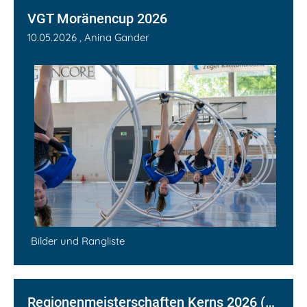
VGT Moränencup 2026
10.05.2026
, Anina Gander
Bilder und Rangliste
Regionenmeisterschaften Kerns 2026 (Geräteturnen)