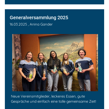
Generalversammlung 2025
16.03.2025
, Anina Gander
Neue Vereinsmitglieder, leckeres Essen, gute
Gespräche und einfach eine tolle gemeinsame Zeit!