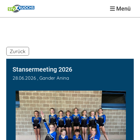
Menü
Zurück
Stansermeeting 2026
28.06.2026
, Gander Anina