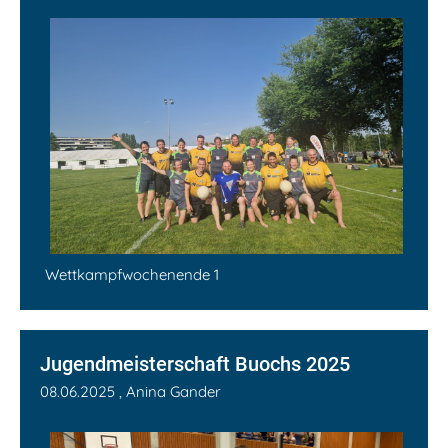
Wettkampfwochenende 1
Jugendmeisterschaft Buochs 2025
08.06.2025
, Anina Gander