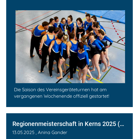
Die Saison des Vereinsgeräteturnen hat am
vergangenen Wochenende offiziell gestartet!
Regionenmeisterschaft in Kerns 2025 (Tag 2)
13.05.2025
, Anina Gander