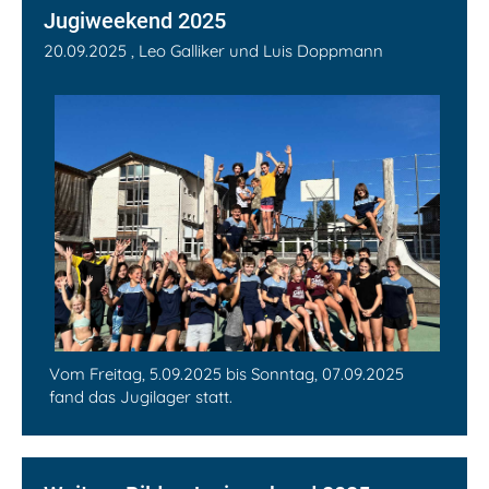
Jugiweekend 2025
20.09.2025
, Leo Galliker und Luis Doppmann
Vom Freitag, 5.09.2025 bis Sonntag, 07.09.2025
fand das Jugilager statt.