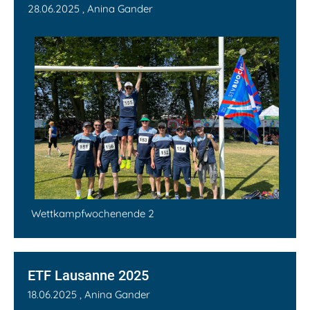
28.06.2025
, Anina Gander
Wettkampfwochenende 2
ETF Lausanne 2025
18.06.2025
, Anina Gander