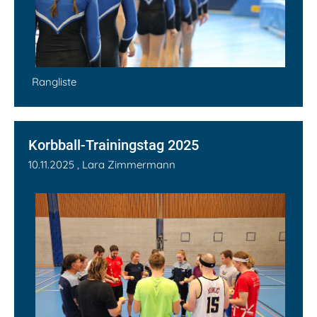
Rangliste
Korbball-Trainingstag 2025
10.11.2025
, Lara Zimmermann