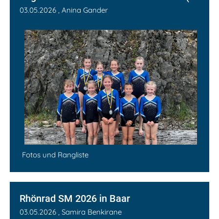
03.05.2026
, Anina Gander
Fotos und Rangliste
Rhönrad SM 2026 in Baar
03.05.2026
, Samira Benkirane