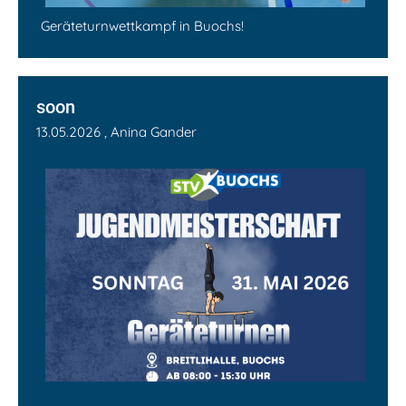
Geräteturnwettkampf in Buochs!
soon
13.05.2026
, Anina Gander