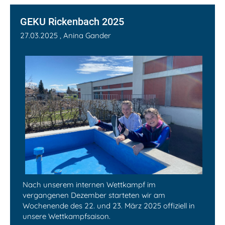
GEKU Rickenbach 2025
27.03.2025
, Anina Gander
Nach unserem internen Wettkampf im
vergangenen Dezember starteten wir am
Wochenende des 22. und 23. März 2025 offiziell in
unsere Wettkampfsaison.