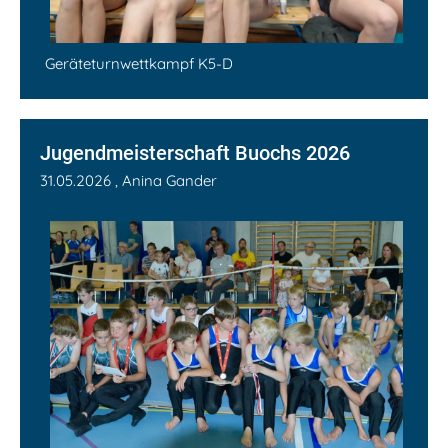
Geräteturnwettkampf K5-D
Jugendmeisterschaft Buochs 2026
31.05.2026
, Anina Gander