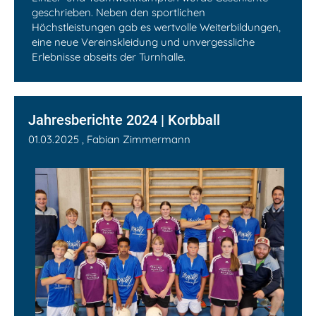
geschrieben. Neben den sportlichen
Höchstleistungen gab es wertvolle Weiterbildungen,
eine neue Vereinskleidung und unvergessliche
Erlebnisse abseits der Turnhalle.
Jahresberichte 2024 | Korbball
01.03.2025
, Fabian Zimmermann