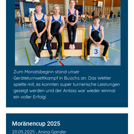
Zum Monatsbeginn stand unser
Geräteturnwettkampf in Buochs an. Das Wetter
spielte mit, es konnten super turnerische Leistungen
gezeigt werden und der Anlass war wieder einmal
ein voller Erfolg!
Moränencup 2025
20.05.2025
, Anina Gander