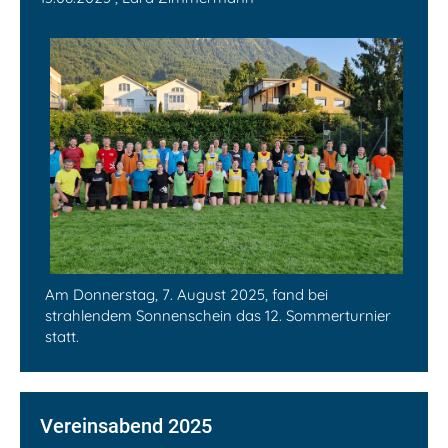
Am Donnerstag, 7. August 2025, fand bei
strahlendem Sonnenschein das 12. Sommerturnier
statt.
Vereinsabend 2025