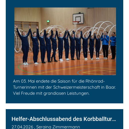
Am 03. Mai endete die Saison für die Rhönrad-
Turnerinnen mit der Schweizermeisterschaft in Baar.
Viel Freude mit grandiosen Leistungen.
Helfer-Abschlussabend des Korbballturniers 2025
27.04.2026
, Seraina Zimmermann