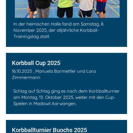
In der heimischen Halle fand am Samstag, 8.
November 2025, der alljährliche Korbball-
Trainingstag statt.
Korbball Cup 2025
16.10.2025
, Manuela Barmettler und Lara
Zimmermann
Schlag auf Schlag ging es nach dem Korbballturnier
am Montag, 13. Oktober 2025, weiter mit den Cup-
Spielen in Madiswil Aarwangen.
Korbballturnier Buochs 2025