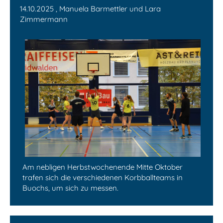
14.10.2025
, Manuela Barmettler und Lara
Zimmermann
Am nebligen Herbstwochenende Mitte Oktober
trafen sich die verschiedenen Korbballteams in
Buochs, um sich zu messen.