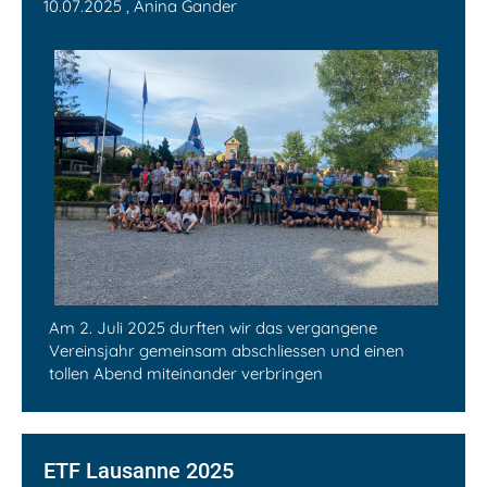
10.07.2025
, Anina Gander
Am 2. Juli 2025 durften wir das vergangene
Vereinsjahr gemeinsam abschliessen und einen
tollen Abend miteinander verbringen
ETF Lausanne 2025