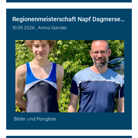
Regionenmeisterschaft Napf Dagmersellen
10.05.2026
, Anina Gander
Bilder und Rangliste