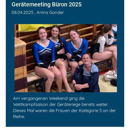
Gerätemeeting Büron 2025
08.04.2025
, Anina Gander
Am vergangenen Weekend ging die
Wettkampfsaison der Geräteriege bereits weiter.
Dieses Mal waren die Frauen der Kategorie 5 an der
Reihe.