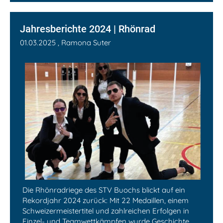
Jahresberichte 2024 | Rhönrad
01.03.2025
, Ramona Suter
Die Rhönradriege des STV Buochs blickt auf ein
Rekordjahr 2024 zurück: Mit 22 Medaillen, einem
Schweizermeistertitel und zahlreichen Erfolgen in
Einzel- und Teamwettkämpfen wurde Geschichte