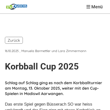
Menü
Zurück
16.10.2025
, Manuela Barmettler und Lara Zimmermann
Korbball Cup 2025
Schlag auf Schlag ging es nach dem Korbballturnier
am Montag, 13. Oktober 2025, weiter mit den Cup-
Spielen in Madiswil Aarwangen.
Das erste Spiel gegen Büsserach SO war heiss