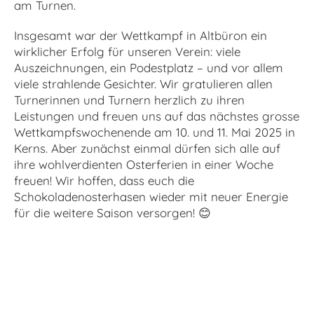
am Turnen.
Insgesamt war der Wettkampf in Altbüron ein
wirklicher Erfolg für unseren Verein: viele
Auszeichnungen, ein Podestplatz – und vor allem
viele strahlende Gesichter. Wir gratulieren allen
Turnerinnen und Turnern herzlich zu ihren
Leistungen und freuen uns auf das nächstes grosse
Wettkampfswochenende am 10. und 11. Mai 2025 in
Kerns. Aber zunächst einmal dürfen sich alle auf
ihre wohlverdienten Osterferien in einer Woche
freuen! Wir hoffen, dass euch die
Schokoladenosterhasen wieder mit neuer Energie
für die weitere Saison versorgen!
😊