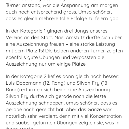
Turner anstand, war die Anspannung am morgen
auch noch entsprechend gross. Umso schöner,
dass es gleich mehrere tolle Erfolge zu feiern gab.
In der Kategorie 1 gingen drei Jungs unseres
Vereins an den Start. Nael Amstutz durfte sich über
eine Auszeichnung freuen – eine starke Leistung
mit dem Platz 15! Die beiden anderen Turner zeigten
ebenfalls gute Übungen und verpassten die
Auszeichnung nur um einige Plätze.
In der Kategorie 2 lief es dann gleich noch besser:
Luis Doppmann (12. Rang) und Silvan Fry (18.
Rang) erturnten sich beide eine Auszeichnung.
Silvan Fry durfte sich gerade noch die letzte
Auszeichnung schnappen, umso schöner, dass es
gerade noch gereicht hat. Aber das Ganze war
natürlich sehr verdient, denn mit viel Konzentration
und sauber geturnten Übungen zeigten sie, was in