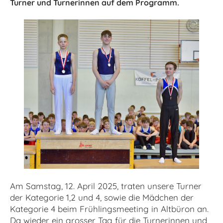
Turner und Turnerinnen auf dem Programm.
Am Samstag, 12. April 2025, traten unsere Turner
der Kategorie 1,2 und 4, sowie die Mädchen der
Kategorie 4 beim Frühlingsmeeting in Altbüron an.
Da wieder ein grosser Tag für die Turnerinnen und