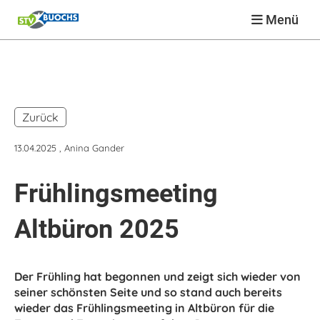
Menü
Zurück
13.04.2025
, Anina Gander
Frühlingsmeeting
Altbüron 2025
Der Frühling hat begonnen und zeigt sich wieder von
seiner schönsten Seite und so stand auch bereits
wieder das Frühlingsmeeting in Altbüron für die