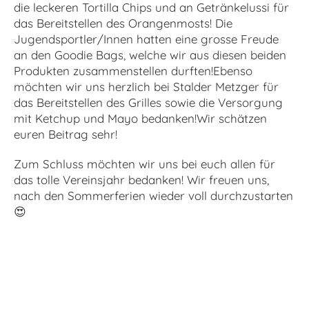
die leckeren Tortilla Chips und an Getränkelussi für
das Bereitstellen des Orangenmosts! Die
Jugendsportler/Innen hatten eine grosse Freude
an den Goodie Bags, welche wir aus diesen beiden
Produkten zusammenstellen durften!Ebenso
möchten wir uns herzlich bei Stalder Metzger für
das Bereitstellen des Grilles sowie die Versorgung
mit Ketchup und Mayo bedanken!Wir schätzen
euren Beitrag sehr!
Zum Schluss möchten wir uns bei euch allen für
das tolle Vereinsjahr bedanken! Wir freuen uns,
nach den Sommerferien wieder voll durchzustarten
😍