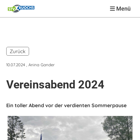
Menü
Zurück
10.07.2024
, Anina Gander
Vereinsabend 2024
Ein toller Abend vor der verdienten Sommerpause