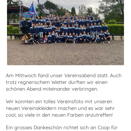
Am Mittwoch fand unser Vereinsabend statt. Auch
trotz regnerischem Wetter durften wir einen
schönen Abend miteinander verbringen.
Wir konnten ein tolles Vereinsfoto mit unseren
neuen Vereinskleidern machen und es war sehr
cool, so viele in den neuen Farben anzutreffen!
Ein grosses Dankeschön richtet sich an Coop für