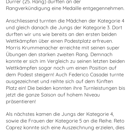
Durrer (25. Rang) durften an der
Rangverkündigung eine Medaille entgegennehmen.
Anschliessend turnten die Mädchen der Kategorie 4
und gleich danach die Jungs der Kategorie 3. Dort
durften wir uns wie bereits an den ersten beiden
Wettkämpfen über einen Podestplatz erfreuen.
Morris Krummenacher erreichte mit seinen super
Übungen den starken zweiten Rang. Demnach
konnte er sich im Vergleich zu seinen letzten beiden
Wettkämpfen sogar noch um einen Position auf
dem Podest steigern! Auch Federico Casadei turnte
ausgezeichnet und reihte sich auf dem fünften
Platz ein! Die beiden konnten ihre Turnleistungen bis
jetzt die ganze Saison auf hohem Niveau
präsentieren!
Als nächstes kamen die Jungs der Kategorie 4,
sowie die Frauen der Kategorie 5 an die Reihe. Reto
Caprez konnte sich eine Auszeichnung erzielen, dies