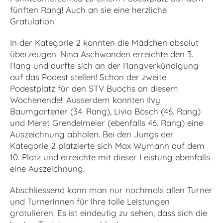
fünften Rang! Auch an sie eine herzliche
Gratulation!
In der Kategorie 2 konnten die Mädchen absolut
überzeugen. Nina Aschwanden erreichte den 3.
Rang und durfte sich an der Rangverkündigung
auf das Podest stellen! Schon der zweite
Podestplatz für den STV Buochs an diesem
Wochenende!! Ausserdem konnten Ilvy
Baumgartener (34. Rang), Livia Bösch (46. Rang)
und Meret Grendelmeier (ebenfalls 46. Rang) eine
Auszeichnung abholen. Bei den Jungs der
Kategorie 2 platzierte sich Max Wymann auf dem
10. Platz und erreichte mit dieser Leistung ebenfalls
eine Auszeichnung.
Abschliessend kann man nur nochmals allen Turner
und Turnerinnen für ihre tolle Leistungen
gratulieren. Es ist eindeutig zu sehen, dass sich die