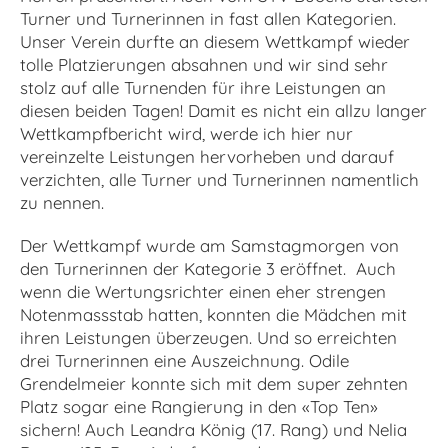
Turner und Turnerinnen in fast allen Kategorien.
Unser Verein durfte an diesem Wettkampf wieder
tolle Platzierungen absahnen und wir sind sehr
stolz auf alle Turnenden für ihre Leistungen an
diesen beiden Tagen! Damit es nicht ein allzu langer
Wettkampfbericht wird, werde ich hier nur
vereinzelte Leistungen hervorheben und darauf
verzichten, alle Turner und Turnerinnen namentlich
zu nennen.
Der Wettkampf wurde am Samstagmorgen von
den Turnerinnen der Kategorie 3 eröffnet.
Auch
wenn die Wertungsrichter einen eher strengen
Notenmassstab hatten, konnten die Mädchen mit
ihren Leistungen überzeugen. Und so erreichten
drei Turnerinnen eine Auszeichnung. Odile
Grendelmeier konnte sich mit dem super zehnten
Platz sogar eine Rangierung in den «Top Ten»
sichern! Auch Leandra König (17. Rang) und Nelia