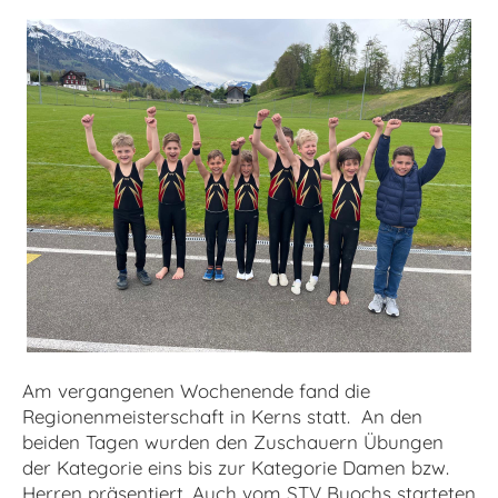
Am vergangenen Wochenende fand die
Regionenmeisterschaft in Kerns statt.
An den
beiden Tagen wurden den Zuschauern Übungen
der Kategorie eins bis zur Kategorie Damen bzw.
Herren präsentiert. Auch vom STV Buochs starteten