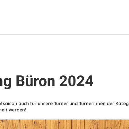
ng Büron 2024
saison auch für unsere Turner und Turnerinnen der Katego
elt werden!