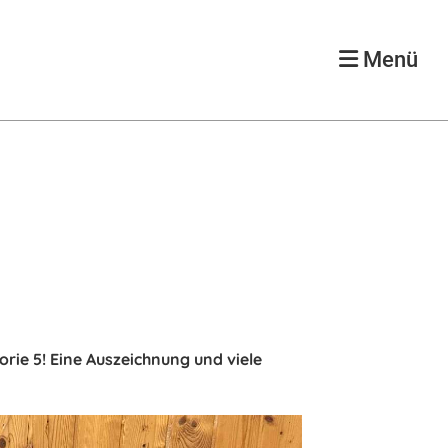
Menü
rie 5! Eine Auszeichnung und viele